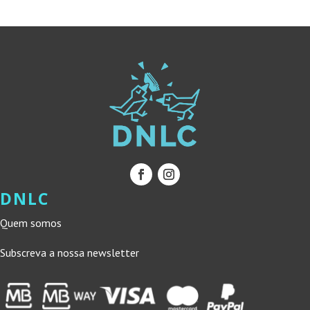
DNLC
Quem somos
Subscreva a nossa newsletter