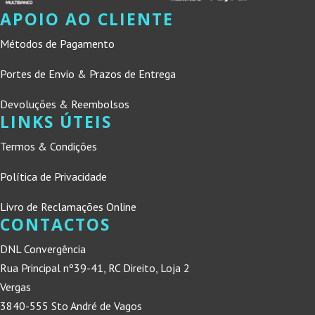
APOIO AO CLIENTE
Métodos de Pagamento
Portes de Envio & Prazos de Entrega
Devoluções & Reembolsos
LINKS ÚTEIS
Termos & Condições
Política de Privacidade
Livro de Reclamações Online
CONTACTOS
DNL Convergência
Rua Principal nº39-41, RC Direito, Loja 2
Vergas
3840-555 Sto André de Vagos