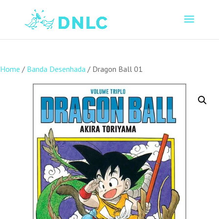
Home
/
Banda Desenhada
/ Dragon Ball 01