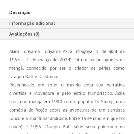
Descrição
Informação adicional
Avaliações (0)
Akira Toriyama Toriyama Akira, (Nagoya, 5 de abril de
1955 – 1 de março de 2024) foi um autor japonês de
mangá, conhecido por ser o criador de séries como
Dragon Ball e Dr. Slump.
Reconhecido em todo o mundo pela sua narrativa
divertida e inovadora e pelo estilo humorístico. Akira
surgiu no mangá em 1980 com o popular Dr. Slump, uma
comédia de ficção sobre as aventuras de um cientista
louco e a sua "filha" andróide. Entre 1984 (ano em que foi
criado) e 1995, Dragon Ball série seria publicado na