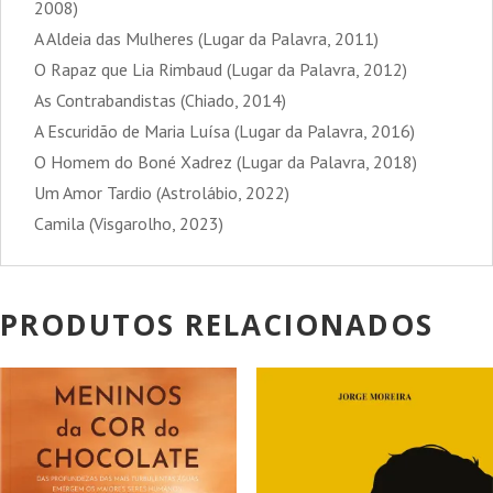
2008)
A Aldeia das Mulheres (Lugar da Palavra, 2011)
O Rapaz que Lia Rimbaud (Lugar da Palavra, 2012)
As Contrabandistas (Chiado, 2014)
A Escuridão de Maria Luísa (Lugar da Palavra, 2016)
O Homem do Boné Xadrez (Lugar da Palavra, 2018)
Um Amor Tardio (Astrolábio, 2022)
Camila (Visgarolho, 2023)
PRODUTOS RELACIONADOS
PROMOÇÃO!
PROMOÇÃO!