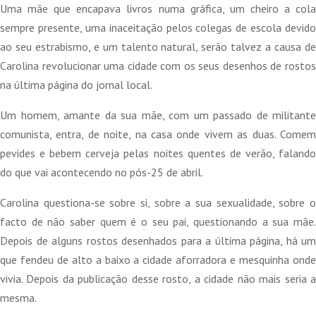
Uma mãe que encapava livros numa gráfica, um cheiro a cola
sempre presente, uma inaceitação pelos colegas de escola devido
ao seu estrabismo, e um talento natural, serão talvez a causa de
Carolina revolucionar uma cidade com os seus desenhos de rostos
na última página do jornal local.
Um homem, amante da sua mãe, com um passado de militante
comunista, entra, de noite, na casa onde vivem as duas. Comem
pevides e bebem cerveja pelas noites quentes de verão, falando
do que vai acontecendo no pós-25 de abril.
Carolina questiona-se sobre si, sobre a sua sexualidade, sobre o
facto de não saber quem é o seu pai, questionando a sua mãe.
Depois de alguns rostos desenhados para a última página, há um
que fendeu de alto a baixo a cidade aforradora e mesquinha onde
vivia. Depois da publicação desse rosto, a cidade não mais seria a
mesma.