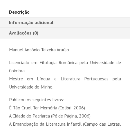
Descrição
Informação adicional
Avaliações (0)
Manuel António Teixeira Araújo
Licenciado em Filologia Românica pela Universidade de
Coimbra.
Mestre em Língua e Literatura Portuguesas pela
Universidade do Minho.
Publicou os seguintes livros:
É Tão Cruel Ter Memória (Colibri, 2006)
A Cidade do Patriarca (Pé de Página, 2006)
A Emancipação da Literatura Infantil (Campo das Letras,