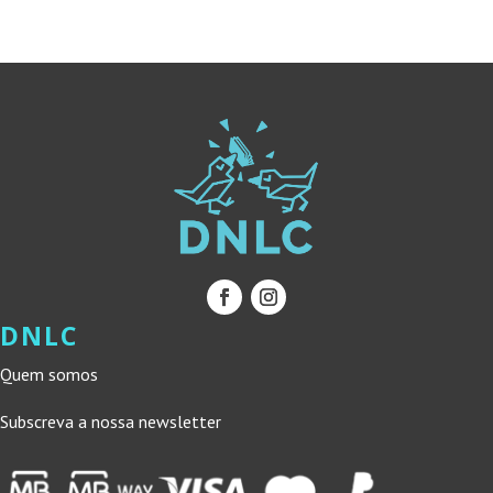
DNLC
Quem somos
Subscreva a nossa newsletter