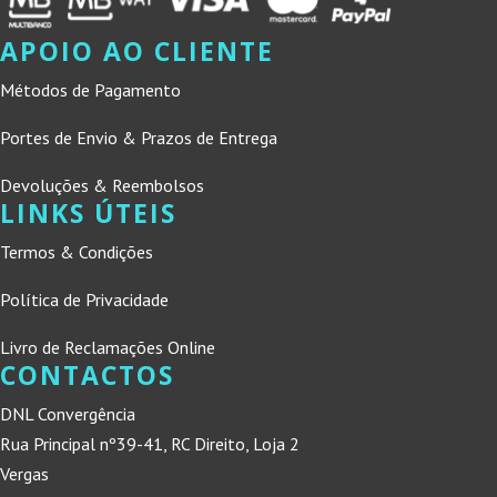
APOIO AO CLIENTE
Métodos de Pagamento
Portes de Envio & Prazos de Entrega
Devoluções & Reembolsos
LINKS ÚTEIS
Termos & Condições
Política de Privacidade
Livro de Reclamações Online
CONTACTOS
DNL Convergência
Rua Principal nº39-41, RC Direito, Loja 2
Vergas