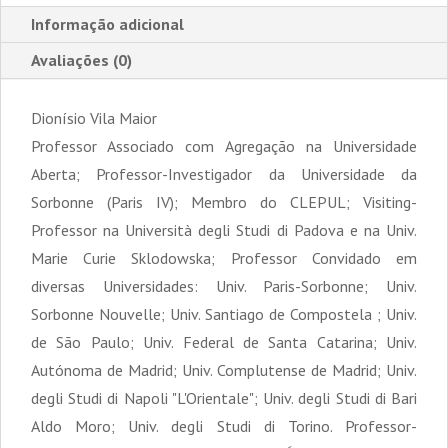
Informação adicional
Avaliações (0)
Dionísio Vila Maior
Professor Associado com Agregação na Universidade
Aberta; Professor-Investigador da Universidade da
Sorbonne (Paris IV); Membro do CLEPUL; Visiting-
Professor na Università degli Studi di Padova e na Univ.
Marie Curie Sklodowska; Professor Convidado em
diversas Universidades: Univ. Paris-Sorbonne; Univ.
Sorbonne Nouvelle; Univ. Santiago de Compostela ; Univ.
de São Paulo; Univ. Federal de Santa Catarina; Univ.
Autónoma de Madrid; Univ. Complutense de Madrid; Univ.
degli Studi di Napoli "L'Orientale"; Univ. degli Studi di Bari
Aldo Moro; Univ. degli Studi di Torino. Professor-