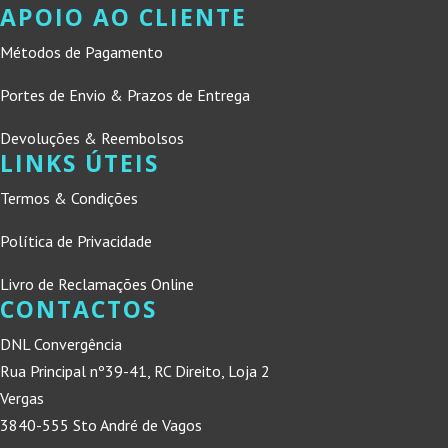
APOIO AO CLIENTE
Métodos de Pagamento
Portes de Envio & Prazos de Entrega
Devoluções & Reembolsos
LINKS ÚTEIS
Termos & Condições
Política de Privacidade
Livro de Reclamações Online
CONTACTOS
DNL Convergência
Rua Principal nº39-41, RC Direito, Loja 2
Vergas
3840-555 Sto André de Vagos