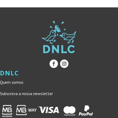
DNLC
Quem somos
Subscreva a nossa newsletter