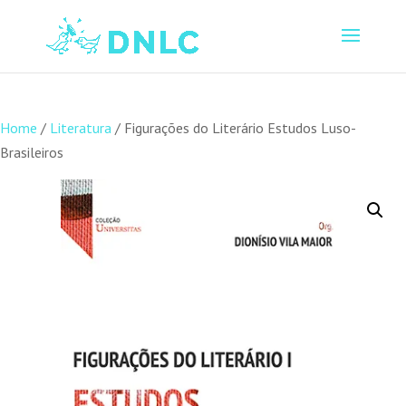
Home
/
Literatura
/ Figurações do Literário Estudos Luso-
Brasileiros