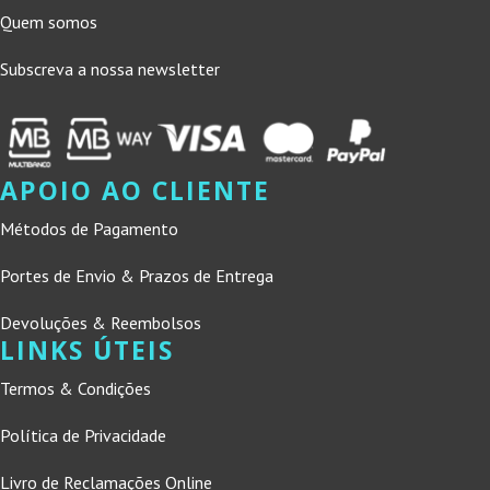
Quem somos
Subscreva a nossa newsletter
APOIO AO CLIENTE
Métodos de Pagamento
Portes de Envio & Prazos de Entrega
Devoluções & Reembolsos
LINKS ÚTEIS
Termos & Condições
Política de Privacidade
Livro de Reclamações Online