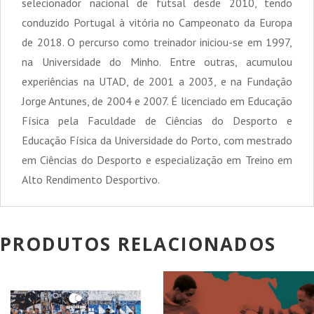
selecionador nacional de futsal desde 2010, tendo
conduzido Portugal à vitória no Campeonato da Europa
de 2018. O percurso como treinador iniciou-se em 1997,
na Universidade do Minho. Entre outras, acumulou
experiências na UTAD, de 2001 a 2003, e na Fundação
Jorge Antunes, de 2004 e 2007. É licenciado em Educação
Física pela Faculdade de Ciências do Desporto e
Educação Física da Universidade do Porto, com mestrado
em Ciências do Desporto e especialização em Treino em
Alto Rendimento Desportivo.
PRODUTOS RELACIONADOS
PROMOÇÃO!
PROMOÇÃO!