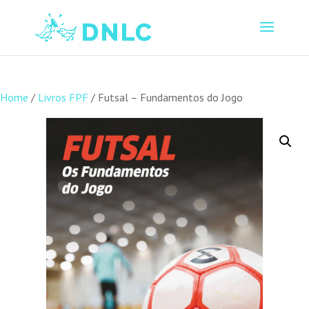
Home
/
Livros FPF
/ Futsal – Fundamentos do Jogo