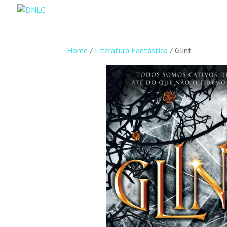
Home
/
Literatura Fantástica
/ Glint