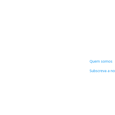
DNLC
Quem somos
Subscreva a no