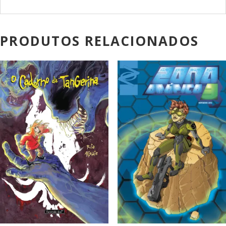
PRODUTOS RELACIONADOS
PROMOÇÃO!
PROMOÇÃO!