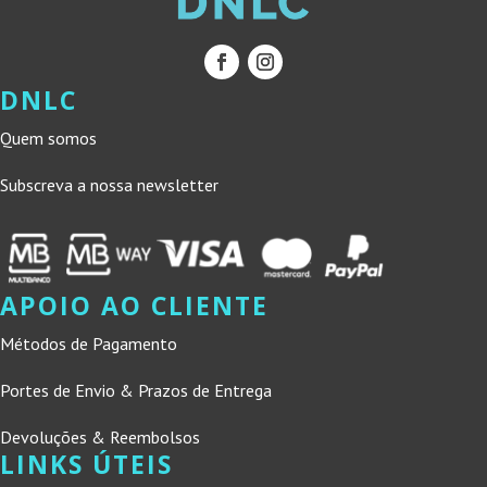
DNLC
Quem somos
Subscreva a nossa newsletter
APOIO AO CLIENTE
Métodos de Pagamento
Portes de Envio & Prazos de Entrega
Devoluções & Reembolsos
LINKS ÚTEIS