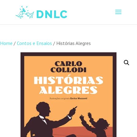
Home
/
Contos e Ensaios
/ Histórias Alegres