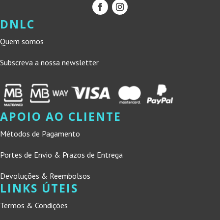
DNLC
Quem somos
Subscreva a nossa newsletter
APOIO AO CLIENTE
Métodos de Pagamento
Portes de Envio & Prazos de Entrega
Devoluções & Reembolsos
LINKS ÚTEIS
Termos & Condições