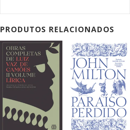
PRODUTOS RELACIONADOS
PROMOÇÃO!
PROMOÇÃO!