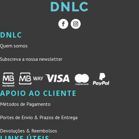
DNLC
Quem somos
Subscreva a nossa newsletter
APOIO AO CLIENTE
Métodos de Pagamento
Portes de Envio & Prazos de Entrega
Devoluções & Reembolsos
LINKS ÚTEIS