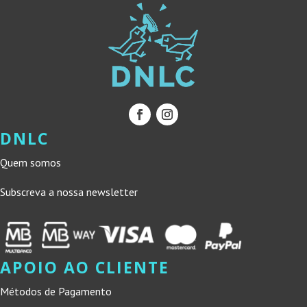
DNLC
Quem somos
Subscreva a nossa newsletter
APOIO AO CLIENTE
Métodos de Pagamento