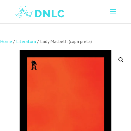
Home
/
Literatura
/ Lady Macbeth (capa preta)