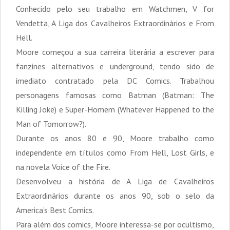
Conhecido pelo seu trabalho em Watchmen, V for
Vendetta, A Liga dos Cavalheiros Extraordinários e From
Hell.
Moore começou a sua carreira literária a escrever para
fanzines alternativos e underground, tendo sido de
imediato contratado pela DC Comics. Trabalhou
personagens famosas como Batman (Batman: The
Killing Joke) e Super-Homem (Whatever Happened to the
Man of Tomorrow?).
Durante os anos 80 e 90, Moore trabalho como
independente em títulos como From Hell, Lost Girls, e
na novela Voice of the Fire.
Desenvolveu a história de A Liga de Cavalheiros
Extraordinários durante os anos 90, sob o selo da
America’s Best Comics.
Para além dos comics, Moore interessa-se por ocultismo,