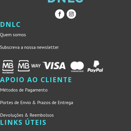
DNLC
Quem somos
Subscreva a nossa newsletter
APOIO AO CLIENTE
Métodos de Pagamento
Portes de Envio & Prazos de Entrega
Devoluções & Reembolsos
LINKS ÚTEIS