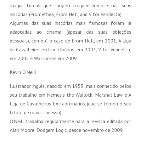
magia, temas que surgem frequentemente nas suas
histórias (Promethea, From Hell, and V for Vendetta).
Algumas das suas histórias mais famosas foram já
adaptadas ao cinema (apesar das suas objeções
pessoais), como é o caso de From Hell, em 2001, A Liga
de Cavalheiros Extraordinários, em 2003, V for Vendetta,
em 2005 e Watchmen em 2009.
Kevin O’Neill
Ilustrador inglês, nascido em 1953, mais conhecido pelos
seu trabalho em Nemesis the Warlock, Marshal Law e A
Liga de Cavalheiros Extraordinários (que se tornou o seu
título de maior sucesso).
O’Neill trabalha regularmente para a revista editada por
Alan Moore, Dodgem Logic, desde novembro de 2009.