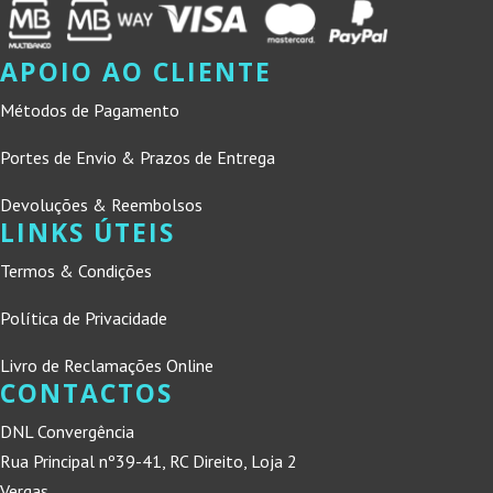
APOIO AO CLIENTE
Métodos de Pagamento
Portes de Envio & Prazos de Entrega
Devoluções & Reembolsos
LINKS ÚTEIS
Termos & Condições
Política de Privacidade
Livro de Reclamações Online
CONTACTOS
DNL Convergência
Rua Principal nº39-41, RC Direito, Loja 2
Vergas