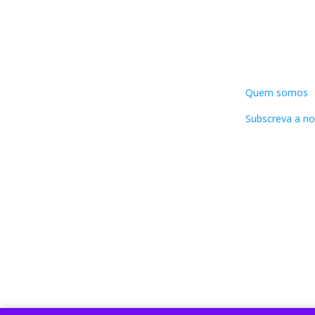
DNLC
Quem somos
Subscreva a no