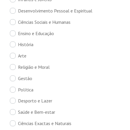
Desenvolvimento Pessoal e Espiritual
Ciências Sociais e Humanas
Ensino e Educação
História
Arte
Religião e Moral
Gestão
Política
Desporto e Lazer
Saúde e Bem-estar
Ciências Exactas e Naturais