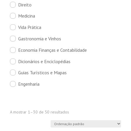
Direito
Medicina
Vida Prática
Gastronomia e Vinhos
Economia Finanças e Contabilidade
Dicionários e Enciclopédias
Guias Turísticos e Mapas
Engenharia
A mostrar 1–30 de 50 resultados