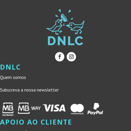
DNLC
Quem somos
Subscreva a nossa newsletter
APOIO AO CLIENTE