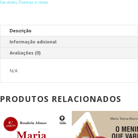
Geraldes
,
Poemas e rimas
Descrição
Informação adicional
Avaliações (0)
N/A
PRODUTOS RELACIONADOS
PROMOÇÃO!
PROMOÇÃO!