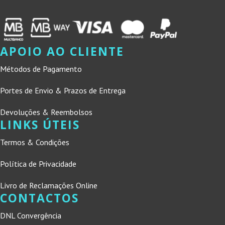
APOIO AO CLIENTE
Métodos de Pagamento
Portes de Envio & Prazos de Entrega
Devoluções & Reembolsos
LINKS ÚTEIS
Termos & Condições
Política de Privacidade
Livro de Reclamações Online
CONTACTOS
DNL Convergência