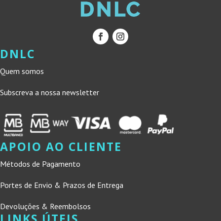
DNLC
Quem somos
Subscreva a nossa newsletter
APOIO AO CLIENTE
Métodos de Pagamento
Portes de Envio & Prazos de Entrega
Devoluções & Reembolsos
LINKS ÚTEIS