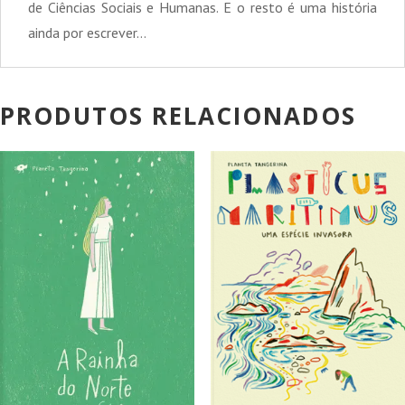
de Ciências Sociais e Humanas. E o resto é uma história
ainda por escrever…
PRODUTOS RELACIONADOS
PROMOÇÃO!
PROMOÇÃO!