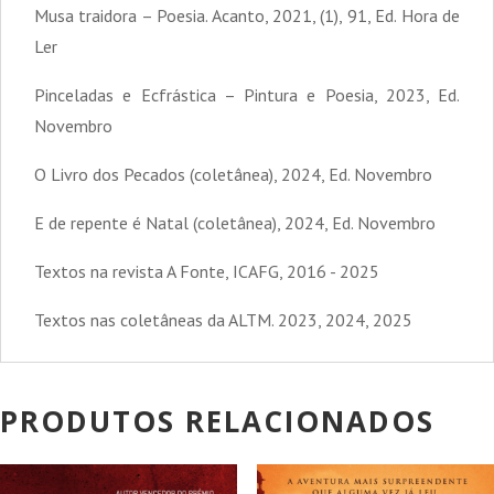
Musa traidora – Poesia. Acanto, 2021, (1), 91, Ed. Hora de
Ler
Pinceladas e Ecfrástica – Pintura e Poesia, 2023, Ed.
Novembro
O Livro dos Pecados (coletânea), 2024, Ed. Novembro
E de repente é Natal (coletânea), 2024, Ed. Novembro
Textos na revista A Fonte, ICAFG, 2016 - 2025
Textos nas coletâneas da ALTM. 2023, 2024, 2025
PRODUTOS RELACIONADOS