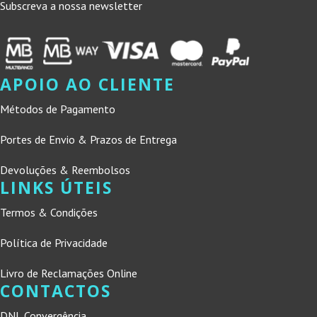
Subscreva a nossa newsletter
APOIO AO CLIENTE
Métodos de Pagamento
Portes de Envio & Prazos de Entrega
Devoluções & Reembolsos
LINKS ÚTEIS
Termos & Condições
Política de Privacidade
Livro de Reclamações Online
CONTACTOS
DNL Convergência