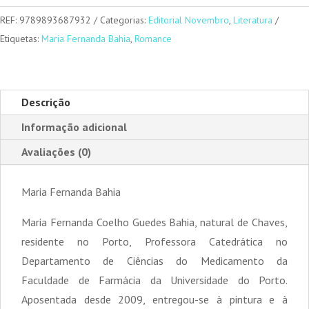
REF:
9789893687932
Categorias:
Editorial Novembro
,
Literatura
Etiquetas:
Maria Fernanda Bahia
,
Romance
Descrição
Informação adicional
Avaliações (0)
Maria Fernanda Bahia
Maria Fernanda Coelho Guedes Bahia, natural de Chaves,
residente no Porto, Professora Catedrática no
Departamento de Ciências do Medicamento da
Faculdade de Farmácia da Universidade do Porto.
Aposentada desde 2009, entregou-se à pintura e à