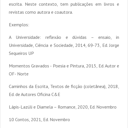
escrita. Neste contexto, tem publicações em livros e
revistas como autora e coautora.
Exemplos:
A Universidade: reflexão e dúvidas – ensaio, in
Universidade, Ciência e Sociedade, 2014, 69-73, Ed. Jorge
Sequeiros UP
Momentos Gravados - Poesia e Pintura, 2015, Ed. Autor e
OF- Norte
Caminhos da Escrita, Textos de ficção (coletânea), 2018,
Ed. de Autores Oficina C&E
Lápis-Lazúli e Diamela – Romance, 2020, Ed. Novembro
10 Contos, 2021, Ed. Novembro