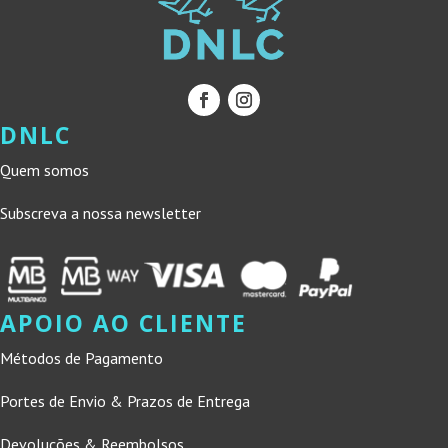
DNLC
Quem somos
Subscreva a nossa newsletter
APOIO AO CLIENTE
Métodos de Pagamento
Portes de Envio & Prazos de Entrega
Devoluções & Reembolsos