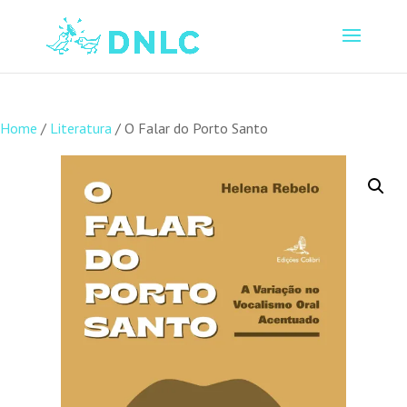
Home
/
Literatura
/ O Falar do Porto Santo