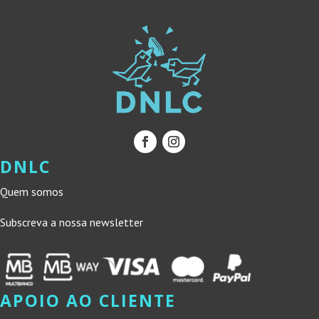
DNLC
Quem somos
Subscreva a nossa newsletter
APOIO AO CLIENTE