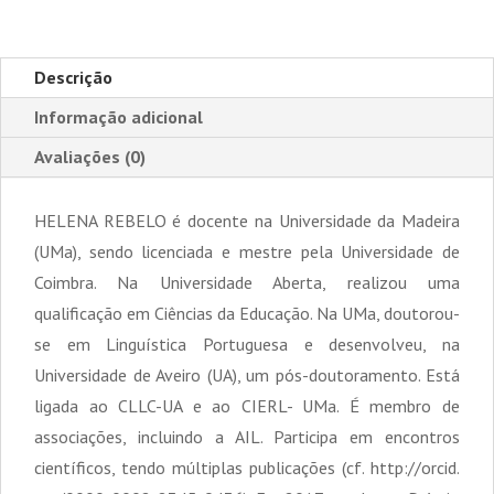
Descrição
Informação adicional
Avaliações (0)
HELENA REBELO é docente na Universidade da Madeira
(UMa), sendo licenciada e mestre pela Universidade de
Coimbra. Na Universidade Aberta, realizou uma
qualificação em Ciências da Educação. Na UMa, doutorou-
se em Linguística Portuguesa e desenvolveu, na
Universidade de Aveiro (UA), um pós-doutoramento. Está
ligada ao CLLC-UA e ao CIERL- UMa. É membro de
associações, incluindo a AIL. Participa em encontros
científicos, tendo múltiplas publicações (cf. http://orcid.