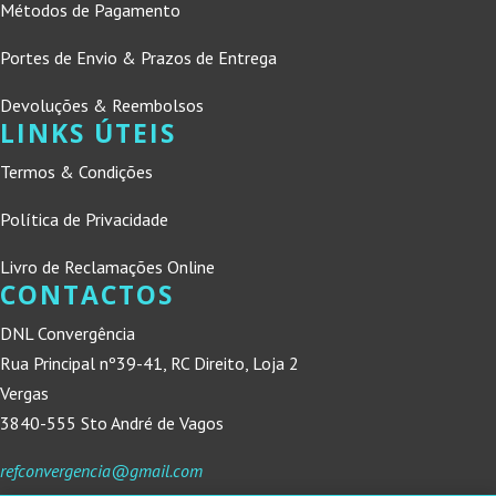
Métodos de Pagamento
Portes de Envio & Prazos de Entrega
Devoluções & Reembolsos
LINKS ÚTEIS
Termos & Condições
Política de Privacidade
Livro de Reclamações Online
CONTACTOS
DNL Convergência
Rua Principal nº39-41, RC Direito, Loja 2
Vergas
3840-555 Sto André de Vagos
refconvergencia@gmail.com