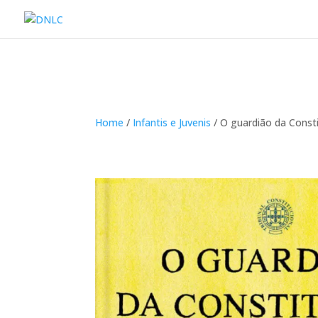
Home
/
Infantis e Juvenis
/ O guardião da Const