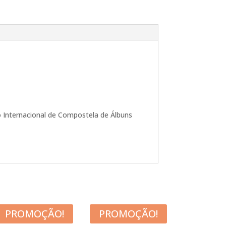
io Internacional de Compostela de Álbuns
PROMOÇÃO!
PROMOÇÃO!