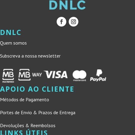
DNLC
Quem somos
Subscreva a nossa newsletter
APOIO AO CLIENTE
Métodos de Pagamento
Portes de Envio & Prazos de Entrega
Devoluções & Reembolsos
LINKS ÚTEIS