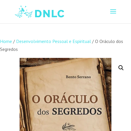
Home
/
Desenvolvimento Pessoal e Espiritual
/ O Oráculo dos
Segredos