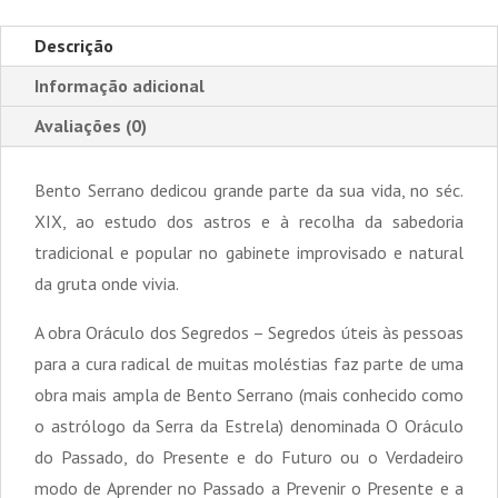
Descrição
Informação adicional
Avaliações (0)
Bento Serrano dedicou grande parte da sua vida, no séc.
XIX, ao estudo dos astros e à recolha da sabedoria
tradicional e popular no gabinete improvisado e natural
da gruta onde vivia.
A obra Oráculo dos Segredos – Segredos úteis às pessoas
para a cura radical de muitas moléstias faz parte de uma
obra mais ampla de Bento Serrano (mais conhecido como
o astrólogo da Serra da Estrela) denominada O Oráculo
do Passado, do Presente e do Futuro ou o Verdadeiro
modo de Aprender no Passado a Prevenir o Presente e a