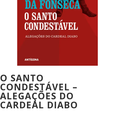
O SANTO
CONDESTÁVEL –
ALEGAÇÕES DO
CARDEAL DIABO