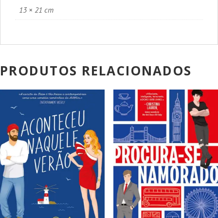
13 × 21 cm
PRODUTOS RELACIONADOS
PROMOÇÃO!
PROMOÇÃO!