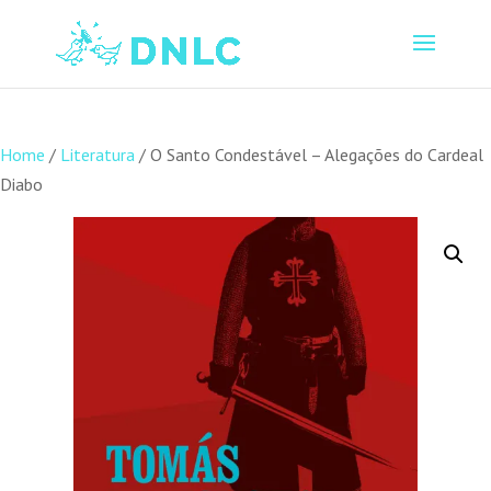
Home
/
Literatura
/ O Santo Condestável – Alegações do Cardeal
Diabo