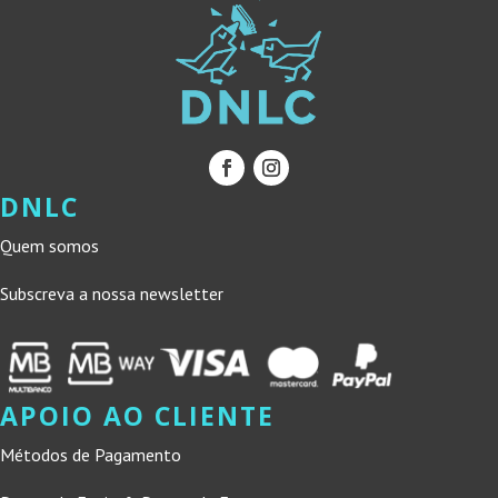
DNLC
Quem somos
Subscreva a nossa newsletter
APOIO AO CLIENTE
Métodos de Pagamento