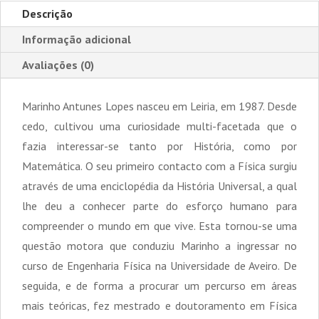
Descrição
Informação adicional
Avaliações (0)
Marinho Antunes Lopes nasceu em Leiria, em 1987. Desde
cedo, cultivou uma curiosidade multi-facetada que o
fazia interessar-se tanto por História, como por
Matemática. O seu primeiro contacto com a Física surgiu
através de uma enciclopédia da História Universal, a qual
lhe deu a conhecer parte do esforço humano para
compreender o mundo em que vive. Esta tornou-se uma
questão motora que conduziu Marinho a ingressar no
curso de Engenharia Física na Universidade de Aveiro. De
seguida, e de forma a procurar um percurso em áreas
mais teóricas, fez mestrado e doutoramento em Física