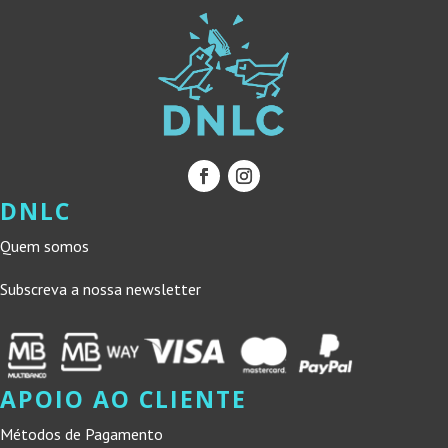
DNLC
Quem somos
Subscreva a nossa newsletter
APOIO AO CLIENTE
Métodos de Pagamento