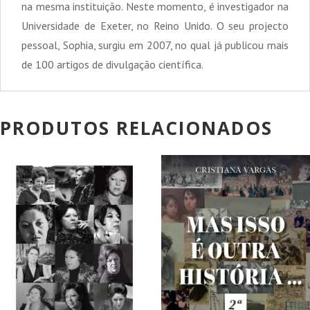
na mesma instituição. Neste momento, é investigador na
Universidade de Exeter, no Reino Unido. O seu projecto
pessoal, Sophia, surgiu em 2007, no qual já publicou mais
de 100 artigos de divulgação científica.
PRODUTOS RELACIONADOS
PROMOÇÃO!
PROMOÇÃO!