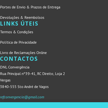
Portes de Envio & Prazos de Entrega
Devoluções & Reembolsos
LINKS ÚTEIS
Termos & Condições
Política de Privacidade
Livro de Reclamações Online
CONTACTOS
DNL Convergência
Rua Principal nº39-41, RC Direito, Loja 2
Vergas
3840-555 Sto André de Vagos
refconvergencia@gmail.com