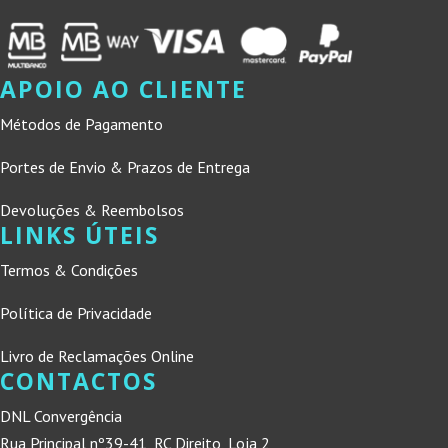
APOIO AO CLIENTE
Métodos de Pagamento
Portes de Envio & Prazos de Entrega
Devoluções & Reembolsos
LINKS ÚTEIS
Termos & Condições
Política de Privacidade
Livro de Reclamações Online
CONTACTOS
DNL Convergência
Rua Principal nº39-41, RC Direito, Loja 2