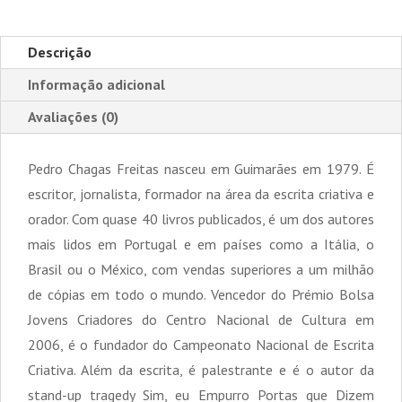
Descrição
Informação adicional
Avaliações (0)
Pedro Chagas Freitas nasceu em Guimarães em 1979. É
escritor, jornalista, formador na área da escrita criativa e
orador. Com quase 40 livros publicados, é um dos autores
mais lidos em Portugal e em países como a Itália, o
Brasil ou o México, com vendas superiores a um milhão
de cópias em todo o mundo. Vencedor do Prémio Bolsa
Jovens Criadores do Centro Nacional de Cultura em
2006, é o fundador do Campeonato Nacional de Escrita
Criativa. Além da escrita, é palestrante e é o autor da
stand-up tragedy Sim, eu Empurro Portas que Dizem