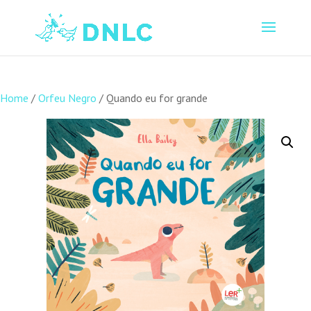
Home
/
Orfeu Negro
/ Quando eu for grande