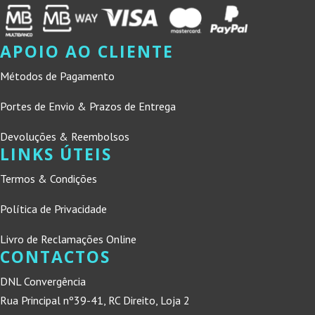
APOIO AO CLIENTE
Métodos de Pagamento
Portes de Envio & Prazos de Entrega
Devoluções & Reembolsos
LINKS ÚTEIS
Termos & Condições
Política de Privacidade
Livro de Reclamações Online
CONTACTOS
DNL Convergência
Rua Principal nº39-41, RC Direito, Loja 2