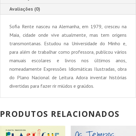
Avaliações (0)
Sofia Rente nasceu na Alemanha, em 1979, cresceu na
Maia, cidade onde vive atualmente, mas tem origens
transmontanas. Estudou na Universidade do Minho e,
para além de trabalhar como professora, publicou vários
manuais escolares e livros nos últimos anos,
nomeadamente Expressões Idiomáticas Ilustradas, obra
do Plano Nacional de Leitura. Adora inventar histórias
divertidas para fazer rir miúdos e graúdos.
PRODUTOS RELACIONADOS
PROMOÇÃO!
PROMOÇÃO!