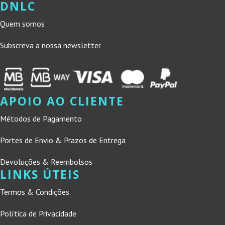
DNLC
Quem somos
Subscreva a nossa newsletter
APOIO AO CLIENTE
Métodos de Pagamento
Portes de Envio & Prazos de Entrega
Devoluções & Reembolsos
LINKS ÚTEIS
Termos & Condições
Política de Privacidade