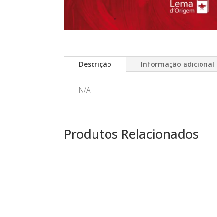
Descrição
Informação adicional
N/A
Produtos Relacionados
PROMOÇÃO!
PROMOÇÃ