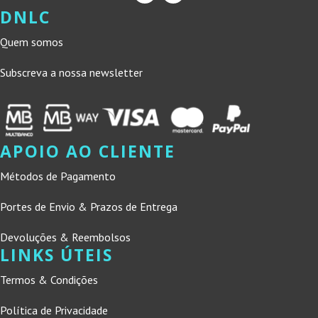
DNLC
Quem somos
Subscreva a nossa newsletter
APOIO AO CLIENTE
Métodos de Pagamento
Portes de Envio & Prazos de Entrega
Devoluções & Reembolsos
LINKS ÚTEIS
Termos & Condições
Política de Privacidade