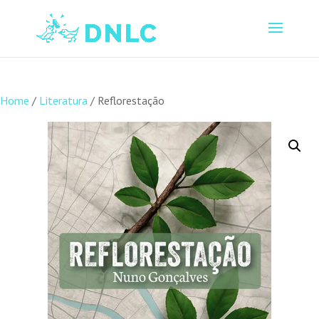
Home
/
Literatura
/ Reflorestação