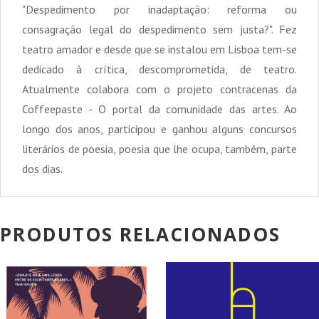
"Despedimento por inadaptação: reforma ou
consagração legal do despedimento sem justa?". Fez
teatro amador e desde que se instalou em Lisboa tem-se
dedicado à crítica, descomprometida, de teatro.
Atualmente colabora com o projeto contracenas da
Coffeepaste - O portal da comunidade das artes. Ao
longo dos anos, participou e ganhou alguns concursos
literários de poesia, poesia que lhe ocupa, também, parte
dos dias.
PRODUTOS RELACIONADOS
PROMOÇÃO!
PROMOÇÃO!