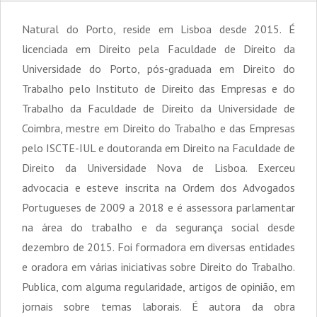
Natural do Porto, reside em Lisboa desde 2015. É
licenciada em Direito pela Faculdade de Direito da
Universidade do Porto, pós-graduada em Direito do
Trabalho pelo Instituto de Direito das Empresas e do
Trabalho da Faculdade de Direito da Universidade de
Coimbra, mestre em Direito do Trabalho e das Empresas
pelo ISCTE-IUL e doutoranda em Direito na Faculdade de
Direito da Universidade Nova de Lisboa. Exerceu
advocacia e esteve inscrita na Ordem dos Advogados
Portugueses de 2009 a 2018 e é assessora parlamentar
na área do trabalho e da segurança social desde
dezembro de 2015. Foi formadora em diversas entidades
e oradora em várias iniciativas sobre Direito do Trabalho.
Publica, com alguma regularidade, artigos de opinião, em
jornais sobre temas laborais. É autora da obra