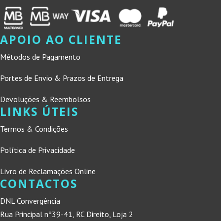
APOIO AO CLIENTE
Métodos de Pagamento
Portes de Envio & Prazos de Entrega
Devoluções & Reembolsos
LINKS ÚTEIS
Termos & Condições
Política de Privacidade
Livro de Reclamações Online
CONTACTOS
DNL Convergência
Rua Principal nº39-41, RC Direito, Loja 2