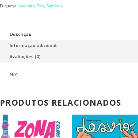
Etiquetas:
Aventura
,
Tony Sandoval
Descrição
Informação adicional
Avaliações (0)
N/A
PRODUTOS RELACIONADOS
PROMOÇÃO!