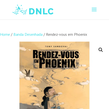
Home
/
Banda Desenhada
/ Rendez-vous em Phoenix