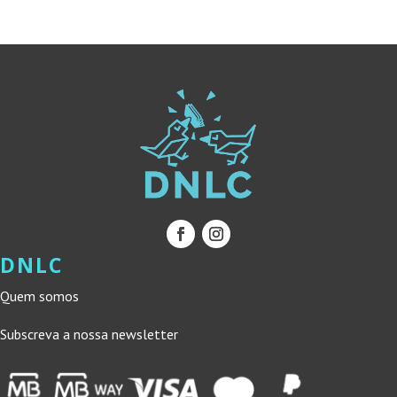
DNLC
Quem somos
Subscreva a nossa newsletter