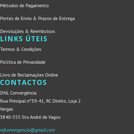
Métodos de Pagamento
Portes de Envio & Prazos de Entrega
Devoluções & Reembolsos
LINKS ÚTEIS
Termos & Condições
Política de Privacidade
Livro de Reclamações Online
CONTACTOS
DNL Convergência
Rua Principal nº39-41, RC Direito, Loja 2
Vergas
3840-555 Sto André de Vagos
refconvergencia@gmail.com