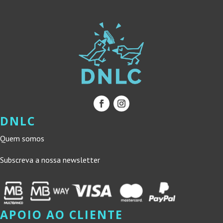
DNLC
Quem somos
Subscreva a nossa newsletter
APOIO AO CLIENTE