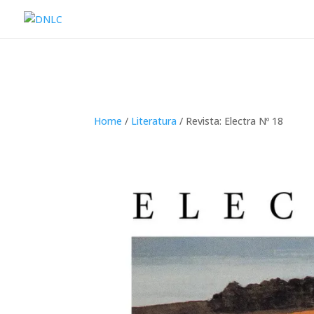
Home
/
Literatura
/ Revista: Electra Nº 18