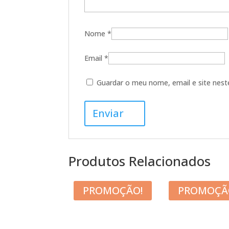
Nome
*
Email
*
Guardar o meu nome, email e site nest
Produtos Relacionados
PROMOÇÃO!
PROMOÇÃ