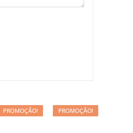
PROMOÇÃO!
PROMOÇÃO!