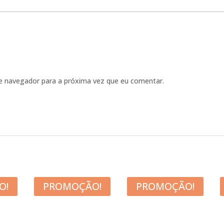
e navegador para a próxima vez que eu comentar.
O!
PROMOÇÃO!
PROMOÇÃO!