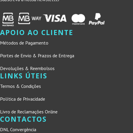
APOIO AO CLIENTE
Métodos de Pagamento
Portes de Envio & Prazos de Entrega
Devoluções & Reembolsos
LINKS ÚTEIS
Termos & Condições
Política de Privacidade
Livro de Reclamações Online
CONTACTOS
DNL Convergência