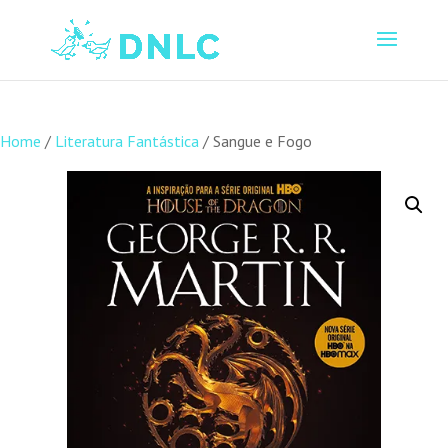
Home
/
Literatura Fantástica
/ Sangue e Fogo