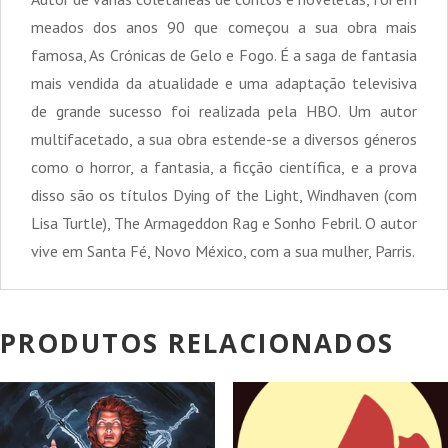
meados dos anos 90 que começou a sua obra mais
famosa, As Crónicas de Gelo e Fogo. É a saga de fantasia
mais vendida da atualidade e uma adaptação televisiva
de grande sucesso foi realizada pela HBO. Um autor
multifacetado, a sua obra estende-se a diversos géneros
como o horror, a fantasia, a ficção científica, e a prova
disso são os títulos Dying of the Light, Windhaven (com
Lisa Turtle), The Armageddon Rag e Sonho Febril. O autor
vive em Santa Fé, Novo México, com a sua mulher, Parris.
PRODUTOS RELACIONADOS
PROMOÇÃO!
PROMOÇÃO!