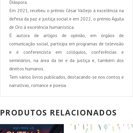
Diáspora.
Em 2021, recebeu o prémio César Vallejo à excelência na
defesa da paz e justiça social e em 2022, o prémio Águila
de Oro à excelência humanística.
É autora de artigos de opinião, em órgãos de
comunicação social, participa em programas de televisão
e é conferencista em colóquios, conferências e
seminários, na área da lei e da justiça e, também dos
direitos humanos.
Tem vários livros publicados, destacando-se nos contos e
narrativas, romance e poesia.
PRODUTOS RELACIONADOS
PROMOÇÃO!
PROMOÇÃO!