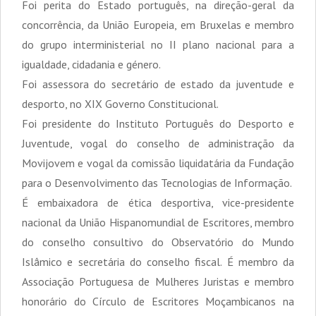
Foi perita do Estado português, na direção-geral da
concorrência, da União Europeia, em Bruxelas e membro
do grupo interministerial no II plano nacional para a
igualdade, cidadania e género.
Foi assessora do secretário de estado da juventude e
desporto, no XIX Governo Constitucional.
Foi presidente do Instituto Português do Desporto e
Juventude, vogal do conselho de administração da
Movijovem e vogal da comissão liquidatária da Fundação
para o Desenvolvimento das Tecnologias de Informação.
É embaixadora de ética desportiva, vice-presidente
nacional da União Hispanomundial de Escritores, membro
do conselho consultivo do Observatório do Mundo
Islâmico e secretária do conselho fiscal. É membro da
Associação Portuguesa de Mulheres Juristas e membro
honorário do Círculo de Escritores Moçambicanos na