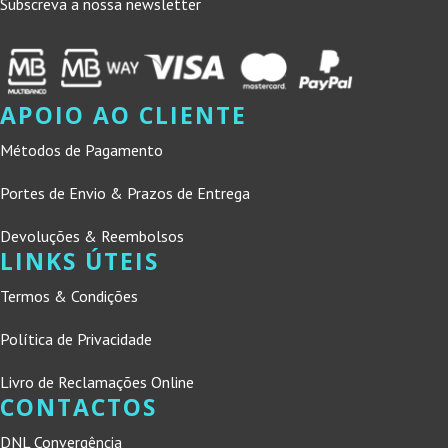
Subscreva a nossa newsletter
APOIO AO CLIENTE
Métodos de Pagamento
Portes de Envio & Prazos de Entrega
Devoluções & Reembolsos
LINKS ÚTEIS
Termos & Condições
Política de Privacidade
Livro de Reclamações Online
CONTACTOS
DNL Convergência