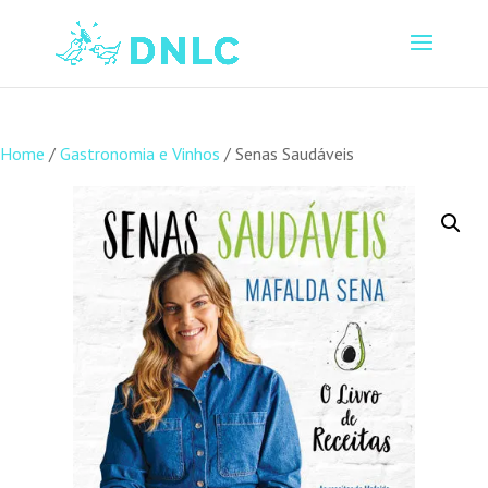
Home
/
Gastronomia e Vinhos
/ Senas Saudáveis