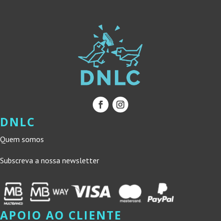
DNLC
Quem somos
Subscreva a nossa newsletter
APOIO AO CLIENTE