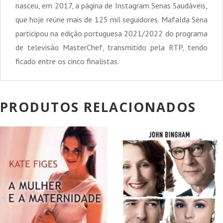
nasceu, em 2017, a página de Instagram Senas Saudáveis,
que hoje reúne mais de 125 mil seguidores. Mafalda Sena
participou na edição portuguesa 2021/2022 do programa
de televisão MasterChef, transmitido pela RTP, tendo
ficado entre os cinco finalistas.
PRODUTOS RELACIONADOS