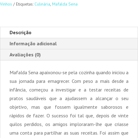
Vinhos
Etiquetas:
Culinária
,
Mafalda Sena
Descrição
Informação adicional
Avaliações (0)
Mafalda Sena apaixonou-se pela cozinha quando iniciou a
sua jornada para emagrecer. Com peso a mais desde a
infância, começou a investigar e a testar receitas de
pratos saudáveis que a ajudassem a alcançar o seu
objetivo, mas que fossem igualmente saborosos e
rápidos de fazer. O sucesso foi tal que, depois de vinte
quilos perdidos, os amigos imploraram-lhe que criasse
uma conta para partilhar as suas receitas. Foi assim que