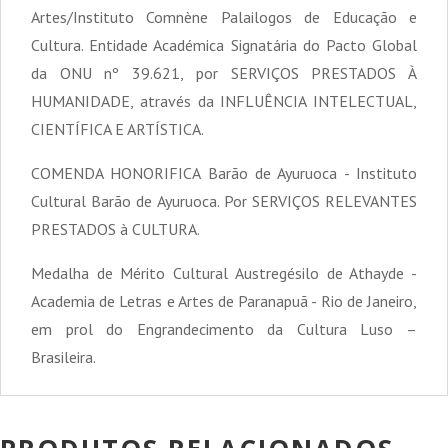
Artes/Instituto Comnène Palailogos de Educação e
Cultura. Entidade Académica Signatária do Pacto Global
da ONU nº 39.621, por SERVIÇOS PRESTADOS À
HUMANIDADE, através da INFLUÊNCIA INTELECTUAL,
CIENTÍFICA E ARTÍSTICA.
COMENDA HONORIFICA Barão de Ayuruoca - Instituto
Cultural Barão de Ayuruoca. Por SERVIÇOS RELEVANTES
PRESTADOS à CULTURA.
Medalha de Mérito Cultural Austregésilo de Athayde -
Academia de Letras e Artes de Paranapuã - Rio de Janeiro,
em prol do Engrandecimento da Cultura Luso –
Brasileira.