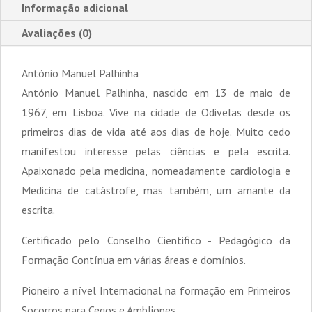
Informação adicional
Avaliações (0)
António Manuel Palhinha
António Manuel Palhinha, nascido em 13 de maio de
1967, em Lisboa. Vive na cidade de Odivelas desde os
primeiros dias de vida até aos dias de hoje. Muito cedo
manifestou interesse pelas ciências e pela escrita.
Apaixonado pela medicina, nomeadamente cardiologia e
Medicina de catástrofe, mas também, um amante da
escrita.
Certificado pelo Conselho Cientifico - Pedagógico da
Formação Contínua em várias áreas e domínios.
Pioneiro a nível Internacional na formação em Primeiros
Socorros para Cegos e Ambliopes.