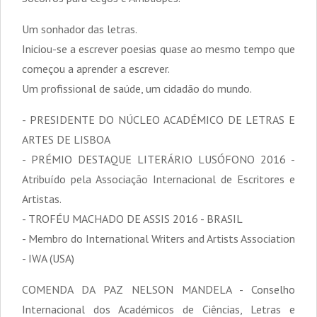
Um sonhador das letras.
Iniciou-se a escrever poesias quase ao mesmo tempo que
começou a aprender a escrever.
Um profissional de saúde, um cidadão do mundo.
- PRESIDENTE DO NÚCLEO ACADÉMICO DE LETRAS E
ARTES DE LISBOA
- PRÉMIO DESTAQUE LITERÁRIO LUSÓFONO 2016 -
Atribuído pela Associação Internacional de Escritores e
Artistas.
- TROFÉU MACHADO DE ASSIS 2016 - BRASIL
- Membro do International Writers and Artists Association
- IWA (USA)
COMENDA DA PAZ NELSON MANDELA - Conselho
Internacional dos Académicos de Ciências, Letras e