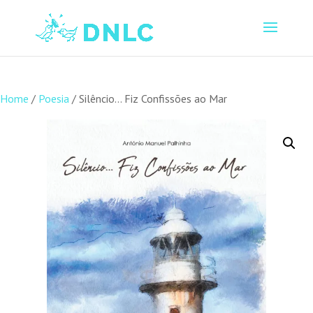
Home
/
Poesia
/ Silêncio… Fiz Confissões ao Mar