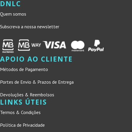
DNLC
Quem somos
Subscreva a nossa newsletter
APOIO AO CLIENTE
Métodos de Pagamento
Portes de Envio & Prazos de Entrega
Devoluções & Reembolsos
LINKS ÚTEIS
Termos & Condições
Política de Privacidade