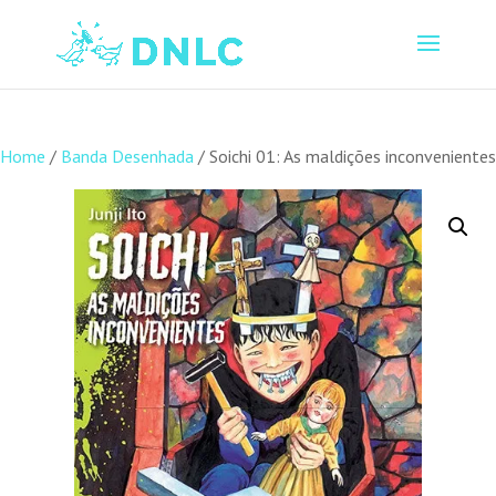
Home
/
Banda Desenhada
/ Soichi 01: As maldições inconvenientes