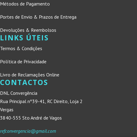
Métodos de Pagamento
Portes de Envio & Prazos de Entrega
Devoluções & Reembolsos
LINKS ÚTEIS
Termos & Condições
Política de Privacidade
Livro de Reclamações Online
CONTACTOS
DNL Convergência
Rua Principal nº39-41, RC Direito, Loja 2
Vergas
3840-555 Sto André de Vagos
refconvergencia@gmail.com