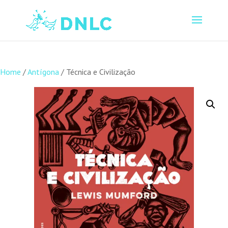
Home
/
Antígona
/ Técnica e Civilização