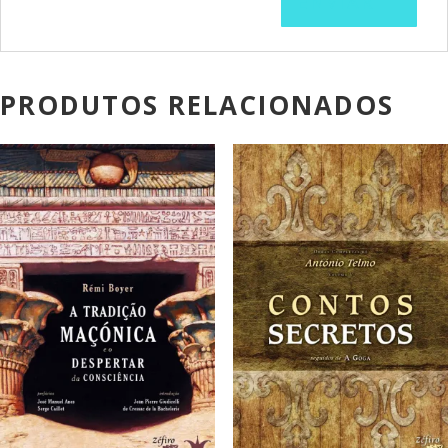
PRODUTOS RELACIONADOS
PROMOÇÃO!
PROMOÇÃO!