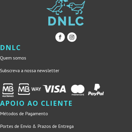
DNLC
Quem somos
Subscreva a nossa newsletter
APOIO AO CLIENTE
Métodos de Pagamento
Portes de Envio & Prazos de Entrega