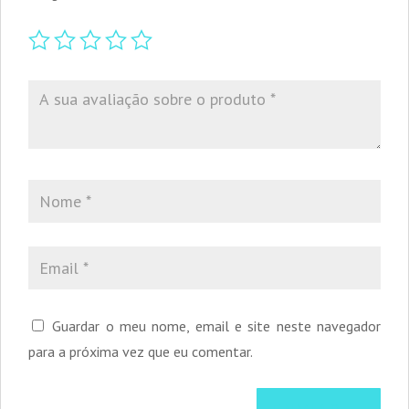
Guardar o meu nome, email e site neste navegador
para a próxima vez que eu comentar.