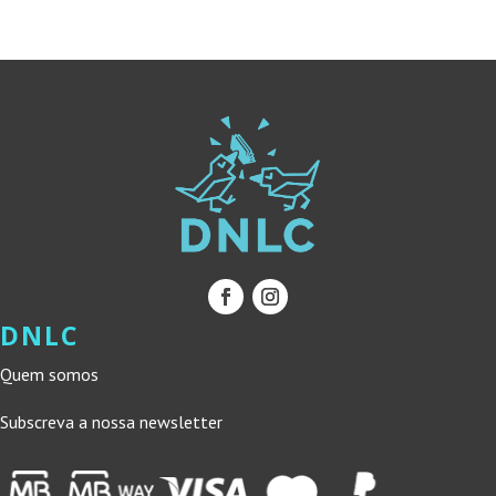
DNLC
Quem somos
Subscreva a nossa newsletter