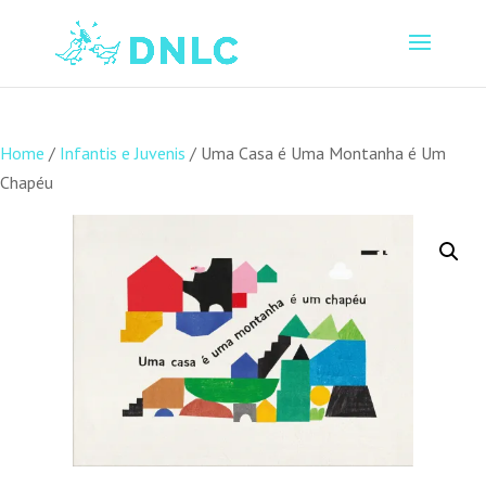
Home
/
Infantis e Juvenis
/ Uma Casa é Uma Montanha é Um
Chapéu