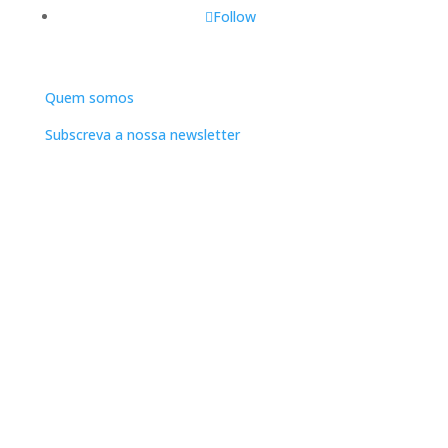
Follow
DNLC
Quem somos
Subscreva a nossa newsletter