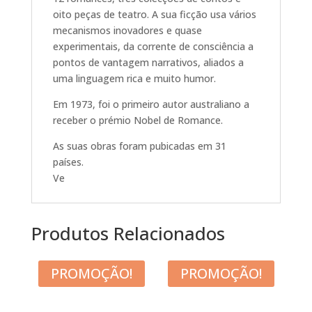
oito peças de teatro. A sua ficção usa vários
mecanismos inovadores e quase
experimentais, da corrente de consciência a
pontos de vantagem narrativos, aliados a
uma linguagem rica e muito humor.
Em 1973, foi o primeiro autor australiano a
receber o prémio Nobel de Romance.
As suas obras foram pubicadas em 31
países.
Ve
Produtos Relacionados
PROMOÇÃO!
PROMOÇÃO!