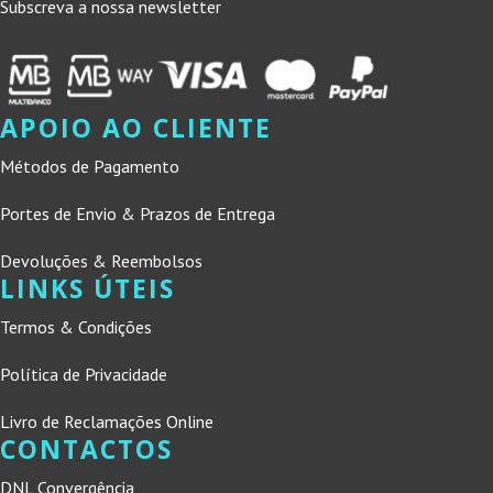
Subscreva a nossa newsletter
APOIO AO CLIENTE
Métodos de Pagamento
Portes de Envio & Prazos de Entrega
Devoluções & Reembolsos
LINKS ÚTEIS
Termos & Condições
Política de Privacidade
Livro de Reclamações Online
CONTACTOS
DNL Convergência