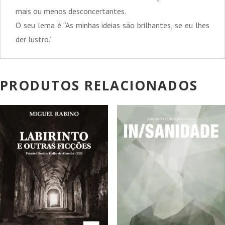
mais ou menos desconcertantes.
O seu lema é “As minhas ideias são brilhantes, se eu lhes
der lustro.”
PRODUTOS RELACIONADOS
PROMOÇÃO!
PROMOÇÃO!