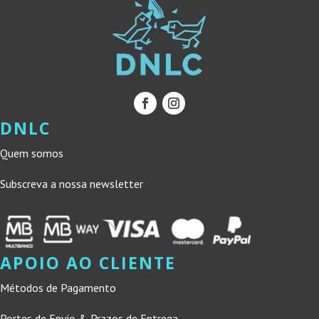
DNLC
Quem somos
Subscreva a nossa newsletter
APOIO AO CLIENTE
Métodos de Pagamento
Portes de Envio & Prazos de Entrega