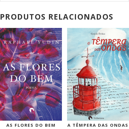
PRODUTOS RELACIONADOS
PROMOÇÃO!
PROMOÇÃO!
AS FLORES DO BEM
A TÊMPERA DAS ONDAS