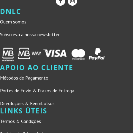
DNLC
Quem somos
Subscreva a nossa newsletter
APOIO AO CLIENTE
Métodos de Pagamento
Portes de Envio & Prazos de Entrega
Devoluções & Reembolsos
LINKS ÚTEIS
Termos & Condições