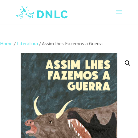
Home
/
Literatura
/ Assim lhes Fazemos a Guerra