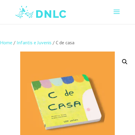
Home
/
Infantis e Juvenis
/ C de casa