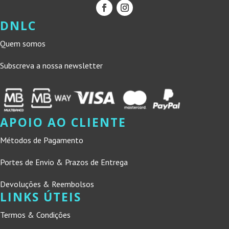
DNLC
Quem somos
Subscreva a nossa newsletter
APOIO AO CLIENTE
Métodos de Pagamento
Portes de Envio & Prazos de Entrega
Devoluções & Reembolsos
LINKS ÚTEIS
Termos & Condições