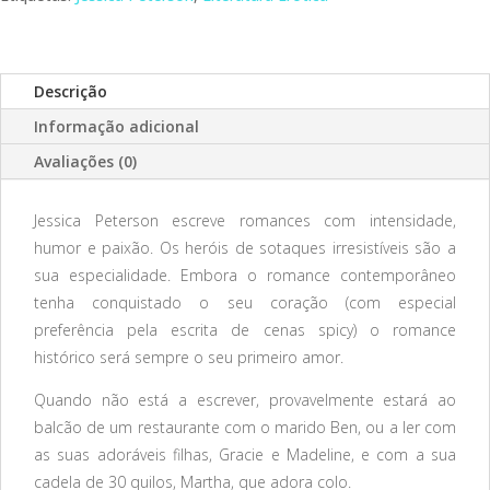
Descrição
Informação adicional
Avaliações (0)
Jessica Peterson escreve romances com intensidade,
humor e paixão. Os heróis de sotaques irresistíveis são a
sua especialidade. Embora o romance contemporâneo
tenha conquistado o seu coração (com especial
preferência pela escrita de cenas spicy) o romance
histórico será sempre o seu primeiro amor.
Quando não está a escrever, provavelmente estará ao
balcão de um restaurante com o marido Ben, ou a ler com
as suas adoráveis filhas, Gracie e Madeline, e com a sua
cadela de 30 quilos, Martha, que adora colo.