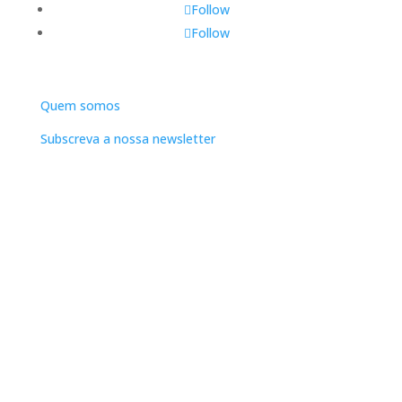
Follow
Follow
DNLC
Quem somos
Subscreva a nossa newsletter