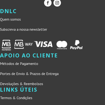
DNLC
Quem somos
Subscreva a nossa newsletter
APOIO AO CLIENTE
Métodos de Pagamento
Portes de Envio & Prazos de Entrega
Devoluções & Reembolsos
LINKS ÚTEIS
Termos & Condições