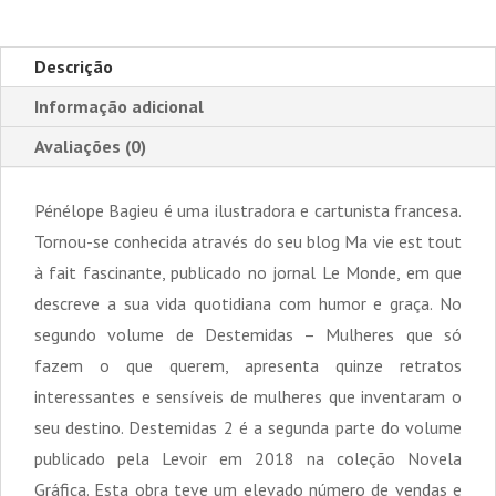
Descrição
Informação adicional
Avaliações (0)
Pénélope Bagieu é uma ilustradora e cartunista francesa.
Tornou-se conhecida através do seu blog Ma vie est tout
à fait fascinante, publicado no jornal Le Monde, em que
descreve a sua vida quotidiana com humor e graça. No
segundo volume de Destemidas – Mulheres que só
fazem o que querem, apresenta quinze retratos
interessantes e sensíveis de mulheres que inventaram o
seu destino. Destemidas 2 é a segunda parte do volume
publicado pela Levoir em 2018 na coleção Novela
Gráfica. Esta obra teve um elevado número de vendas e