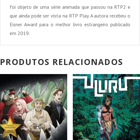
foi objeto de uma série animada que passou na RTP2 e
que ainda pode ser vista na RTP Play. A autora recebeu o
Eisner Award para o melhor livro estrangeiro publicado
em 2019.
PRODUTOS RELACIONADOS
PROMOÇÃO!
PROMOÇÃO!