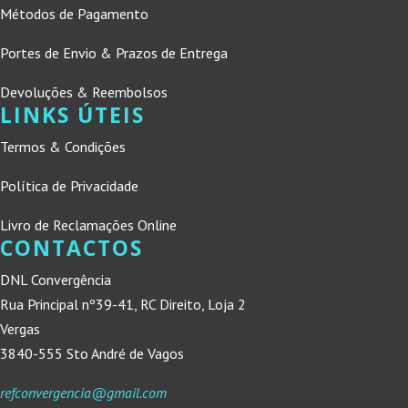
Métodos de Pagamento
Portes de Envio & Prazos de Entrega
Devoluções & Reembolsos
LINKS ÚTEIS
Termos & Condições
Política de Privacidade
Livro de Reclamações Online
CONTACTOS
DNL Convergência
Rua Principal nº39-41, RC Direito, Loja 2
Vergas
3840-555 Sto André de Vagos
refconvergencia@gmail.com