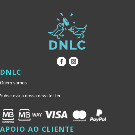
DNLC
Quem somos
Subscreva a nossa newsletter
APOIO AO CLIENTE