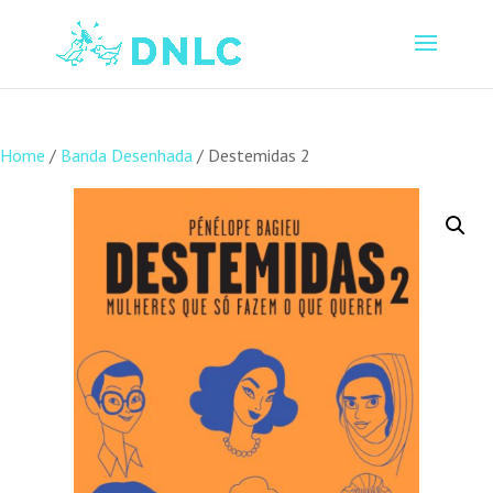
Home
/
Banda Desenhada
/ Destemidas 2